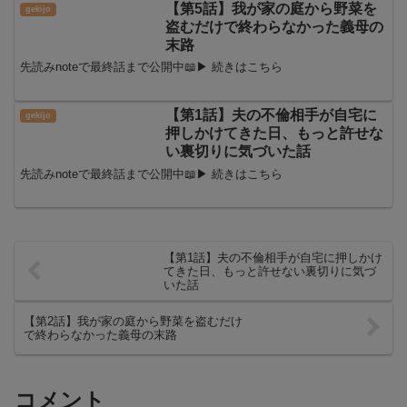
【第5話】我が家の庭から野菜を
盗むだけで終わらなかった義母の
末路
先読みnoteで最終話まで公開中📖▶ 続きはこちら
【第1話】夫の不倫相手が自宅に
押しかけてきた日、もっと許せな
い裏切りに気づいた話
先読みnoteで最終話まで公開中📖▶ 続きはこちら
【第1話】夫の不倫相手が自宅に押しかけ
てきた日、もっと許せない裏切りに気づ
いた話
【第2話】我が家の庭から野菜を盗むだけ
で終わらなかった義母の末路
コメント