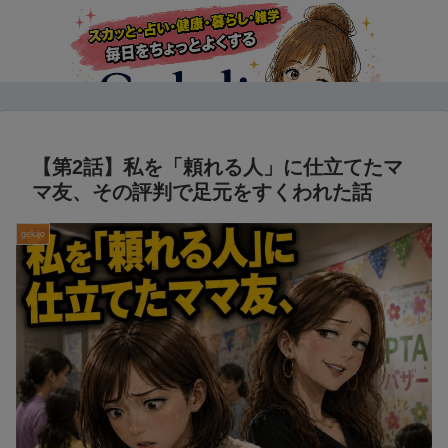
【第2話】私を「頼れる人」に仕立てたマ
マ友、その評判で足元をすくわれた話