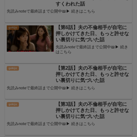
すくわれた話
先読みnoteで最終話まで公開中📖▶ 続きはこちら
【第6話】夫の不倫相手が自宅に
押しかけてきた日、もっと許せな
い裏切りに気づいた話
先読みnoteで最終話まで公開中📖▶ 続き
はこちら
【第2話】夫の不倫相手が自宅に
押しかけてきた日、もっと許せな
い裏切りに気づいた話
先読みnoteで最終話まで公開中📖▶ 続きはこちら
【第3話】夫の不倫相手が自宅に
押しかけてきた日、もっと許せな
い裏切りに気づいた話
先読みnoteで最終話まで公開中📖▶ 続きはこちら