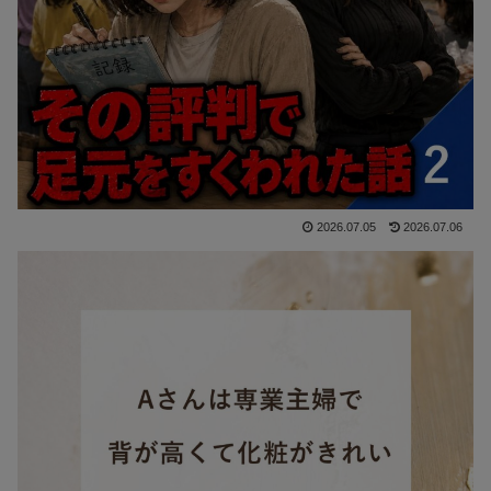
2026.07.05
2026.07.06