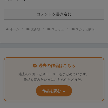
コメントを書き込む
ホーム
読み物
スカッと
スカッと劇場
📚 過去の作品はこちら
過去のスカッとストーリーをまとめています。
作品を読みたい方はこちらからどうぞ。
作品を読む →