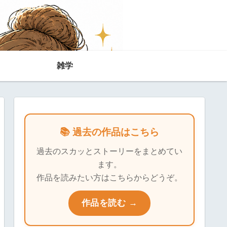
雑学
📚 過去の作品はこちら
過去のスカッとストーリーをまとめてい
ます。
作品を読みたい方はこちらからどうぞ。
作品を読む →