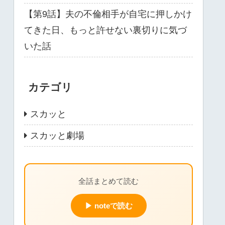
【第9話】夫の不倫相手が自宅に押しかけ
てきた日、もっと許せない裏切りに気づ
いた話
カテゴリ
スカッと
スカッと劇場
全話まとめて読む
▶ noteで読む