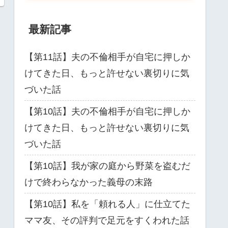
最新記事
【第11話】夫の不倫相手が自宅に押しか
けてきた日、もっと許せない裏切りに気
づいた話
【第10話】夫の不倫相手が自宅に押しか
けてきた日、もっと許せない裏切りに気
づいた話
【第10話】我が家の庭から野菜を盗むだ
けで終わらなかった義母の末路
【第10話】私を「頼れる人」に仕立てた
ママ友、その評判で足元をすくわれた話