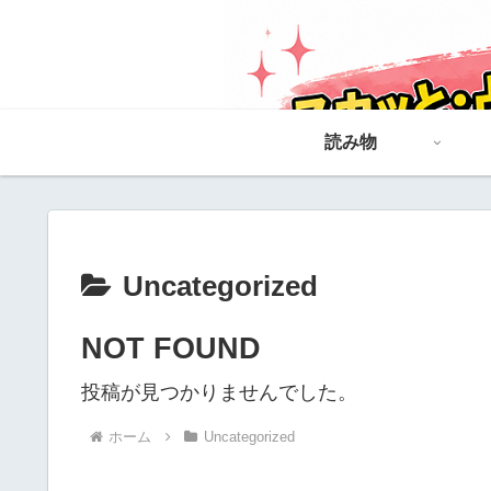
読み物
Uncategorized
NOT FOUND
投稿が見つかりませんでした。
ホーム
Uncategorized