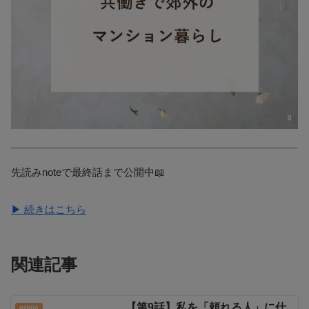
先読みnoteで最終話まで公開中📖
▶ 続きはこちら
関連記事
【第9話】私を「頼れる人」に仕