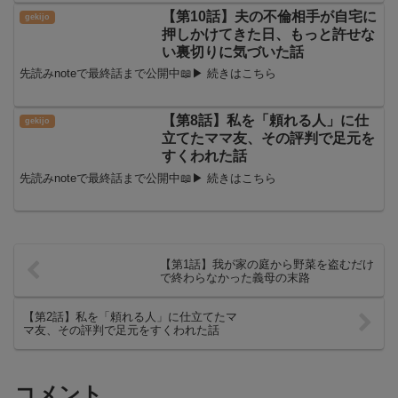
【第10話】夫の不倫相手が自宅に
押しかけてきた日、もっと許せな
い裏切りに気づいた話
先読みnoteで最終話まで公開中📖▶ 続きはこちら
【第8話】私を「頼れる人」に仕
立てたママ友、その評判で足元を
すくわれた話
先読みnoteで最終話まで公開中📖▶ 続きはこちら
【第1話】我が家の庭から野菜を盗むだけ
で終わらなかった義母の末路
【第2話】私を「頼れる人」に仕立てたマ
マ友、その評判で足元をすくわれた話
コメント