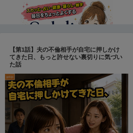
【第1話】夫の不倫相手が自宅に押しかけ
てきた日、もっと許せない裏切りに気づい
た話