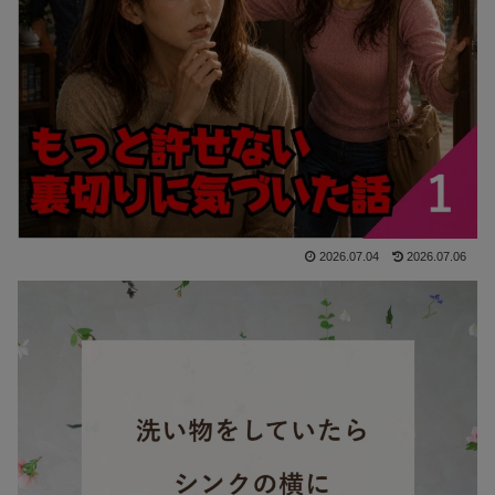
2026.07.04
2026.07.06