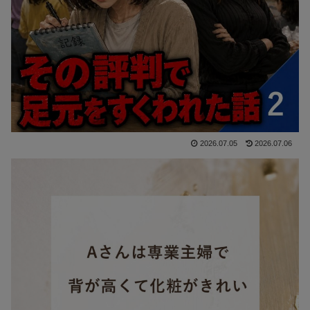
2026.07.05
2026.07.06