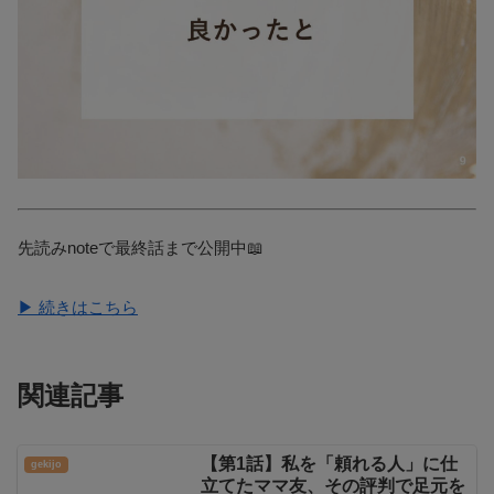
先読みnoteで最終話まで公開中📖
▶ 続きはこちら
関連記事
【第1話】私を「頼れる人」に仕
立てたママ友、その評判で足元を