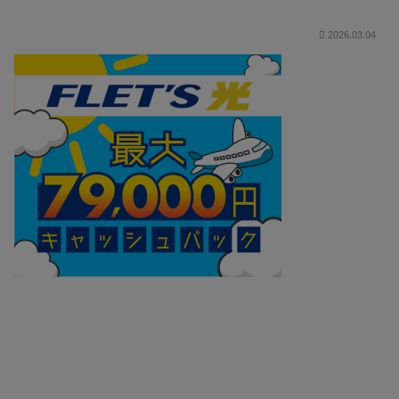
2026.03.04