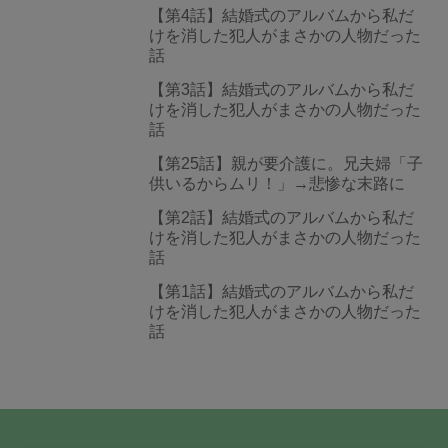
【第4話】結婚式のアルバムから私だ
けを消した犯人がまさかの人物だった
話
【第3話】結婚式のアルバムから私だ
けを消した犯人がまさかの人物だった
話
【第25話】親が要介護に。兄夫婦「子
供いるからムリ！」→悲惨な末路に
【第2話】結婚式のアルバムから私だ
けを消した犯人がまさかの人物だった
話
【第1話】結婚式のアルバムから私だ
けを消した犯人がまさかの人物だった
話