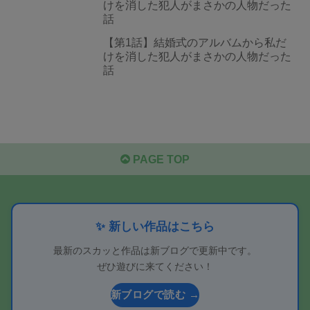
けを消した犯人がまさかの人物だった
話
【第1話】結婚式のアルバムから私だ
けを消した犯人がまさかの人物だった
話
PAGE TOP
✨ 新しい作品はこちら
最新のスカッと作品は新ブログで更新中です。
ぜひ遊びに来てください！
新ブログで読む →