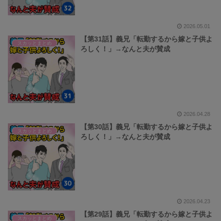
2026.05.01
【第31話】義兄「転勤するから嫁と子供よ
スカッとまとめ
ろしく！」→なんと夫が賛成
2026.04.28
【第30話】義兄「転勤するから嫁と子供よ
スカッとまとめ
ろしく！」→なんと夫が賛成
2026.04.23
【第29話】義兄「転勤するから嫁と子供よ
スカッとまとめ