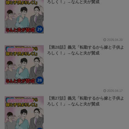
ろしく！」→なんと夫が賛成
2026.04.20
【第28話】義兄「転勤するから嫁と子供よ
スカッとまとめ
ろしく！」→なんと夫が賛成
2026.04.17
【第27話】義兄「転勤するから嫁と子供よ
スカッとまとめ
ろしく！」→なんと夫が賛成