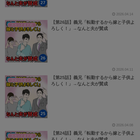
2026.04.14
【第26話】義兄「転勤するから嫁と子供よ
スカッとまとめ
ろしく！」→なんと夫が賛成
2026.04.11
【第25話】義兄「転勤するから嫁と子供よ
スカッとまとめ
ろしく！」→なんと夫が賛成
2026.04.08
【第24話】義兄「転勤するから嫁と子供よ
スカッとまとめ
ろしく！」→なんと夫が賛成