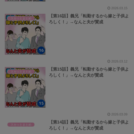
2026.03.15
【第16話】義兄「転勤するから嫁と子供よ
スカッとまとめ
ろしく！」→なんと夫が賛成
2026.03.12
【第15話】義兄「転勤するから嫁と子供よ
スカッとまとめ
ろしく！」→なんと夫が賛成
2026.03.09
【第14話】義兄「転勤するから嫁と子供よ
スカッとまとめ
ろしく！」→なんと夫が賛成