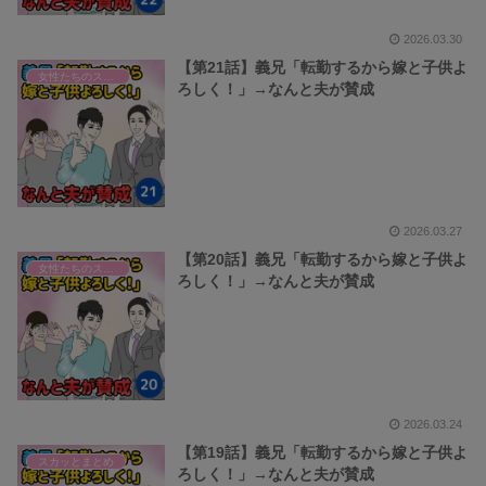
2026.03.30
【第21話】義兄「転勤するから嫁と子供よ
女性たちのスカッと話
ろしく！」→なんと夫が賛成
2026.03.27
【第20話】義兄「転勤するから嫁と子供よ
女性たちのスカッと話
ろしく！」→なんと夫が賛成
2026.03.24
【第19話】義兄「転勤するから嫁と子供よ
スカッとまとめ
ろしく！」→なんと夫が賛成