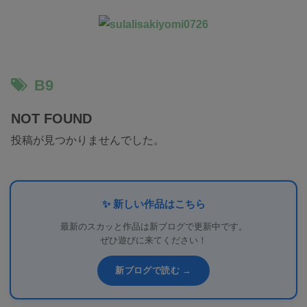
B9
NOT FOUND
投稿が見つかりませんでした。
✨ 新しい作品はこちら
最新のスカッと作品は新ブログで更新中です。
ぜひ遊びに来てください！
新ブログで読む →