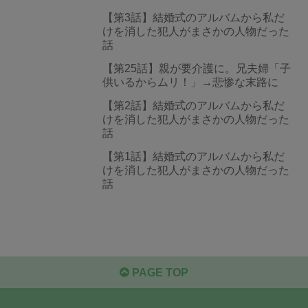
【第3話】結婚式のアルバムから私だ
けを消した犯人がまさかの人物だった
話
【第25話】親が要介護に。兄夫婦「子
供いるからムリ！」→悲惨な末路に
【第2話】結婚式のアルバムから私だ
けを消した犯人がまさかの人物だった
話
【第1話】結婚式のアルバムから私だ
けを消した犯人がまさかの人物だった
話
PAGE TOP