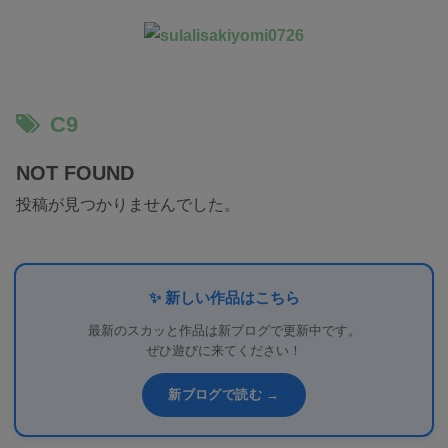
C9
NOT FOUND
投稿が見つかりませんでした。
✨ 新しい作品はこちら
最新のスカッと作品は新ブログで更新中です。
ぜひ遊びに来てください！
新ブログで読む →