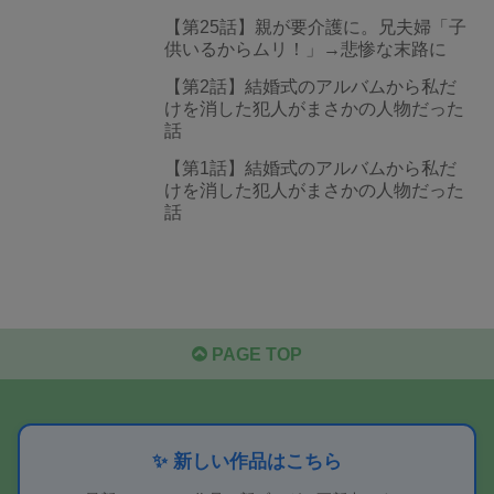
【第25話】親が要介護に。兄夫婦「子
供いるからムリ！」→悲惨な末路に
【第2話】結婚式のアルバムから私だ
けを消した犯人がまさかの人物だった
話
【第1話】結婚式のアルバムから私だ
けを消した犯人がまさかの人物だった
話
PAGE TOP
✨ 新しい作品はこちら