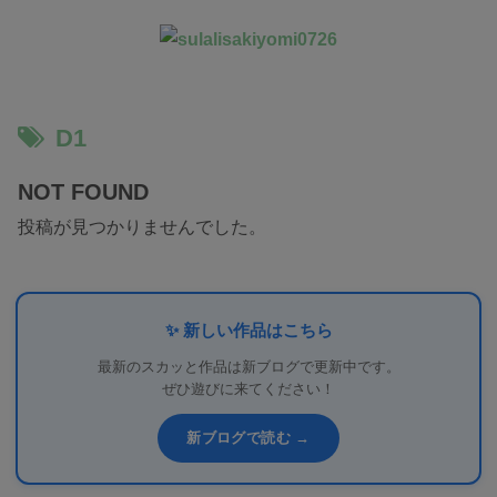
D1
NOT FOUND
投稿が見つかりませんでした。
✨ 新しい作品はこちら
最新のスカッと作品は新ブログで更新中です。
ぜひ遊びに来てください！
新ブログで読む →