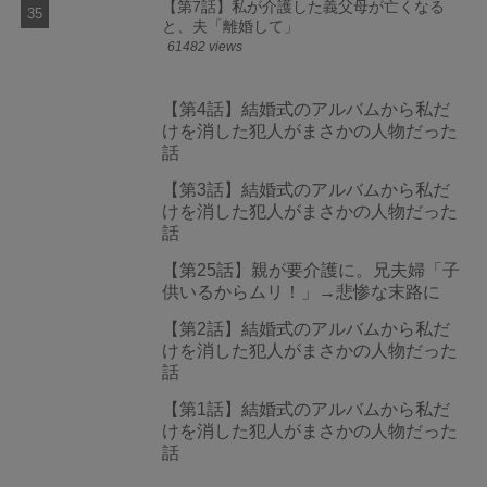
【第7話】私が介護した義父母が亡くなる
と、夫「離婚して」
61482 views
【第4話】結婚式のアルバムから私だ
けを消した犯人がまさかの人物だった
話
【第3話】結婚式のアルバムから私だ
けを消した犯人がまさかの人物だった
話
【第25話】親が要介護に。兄夫婦「子
供いるからムリ！」→悲惨な末路に
【第2話】結婚式のアルバムから私だ
けを消した犯人がまさかの人物だった
話
【第1話】結婚式のアルバムから私だ
けを消した犯人がまさかの人物だった
話