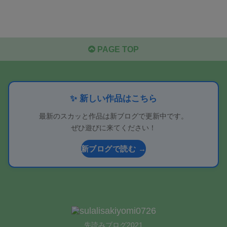
PAGE TOP
✨ 新しい作品はこちら
最新のスカッと作品は新ブログで更新中です。
ぜひ遊びに来てください！
新ブログで読む →
先読みブログ2021