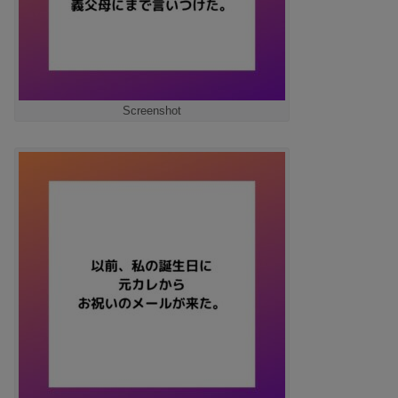
Screenshot