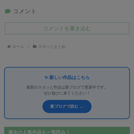
コメント
コメントを書き込む
ホーム
スカッとまとめ
✨ 新しい作品はこちら
最新のスカッと作品は新ブログで更新中です。
ぜひ遊びに来てください！
新ブログで読む →
過去の人気作品も一気読み！