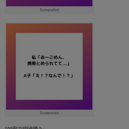
Screenshot
Screenshot
100円で3話先読み↓