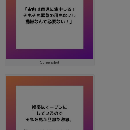
Screenshot