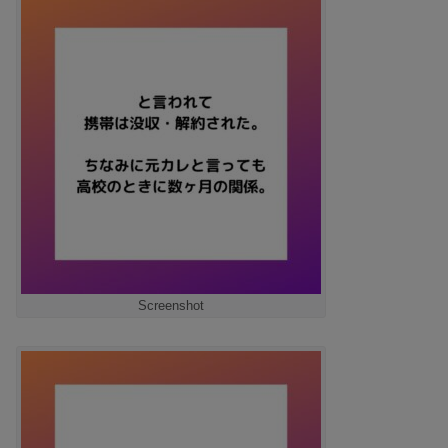
Screenshot