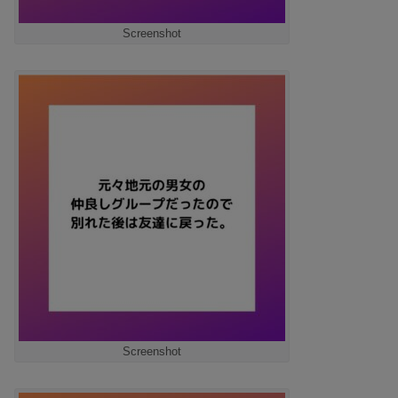
Screenshot
Screenshot