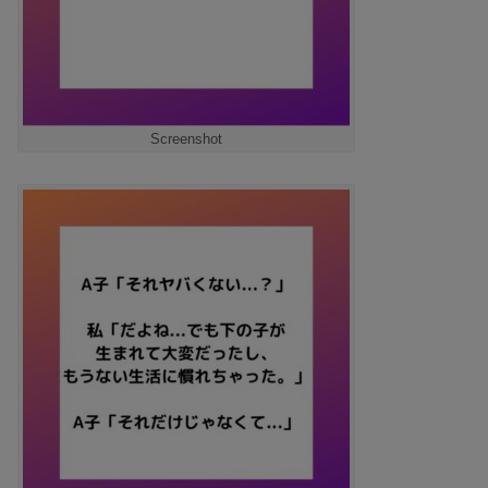
Screenshot