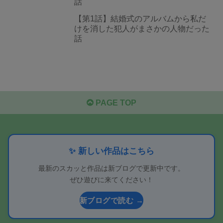
話
【第1話】結婚式のアルバムから私だ
けを消した犯人がまさかの人物だった
話
PAGE TOP
✨ 新しい作品はこちら
最新のスカッと作品は新ブログで更新中です。
ぜひ遊びに来てください！
新ブログで読む →