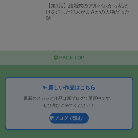
【第1話】結婚式のアルバムから私だ
けを消した犯人がまさかの人物だった
話
PAGE TOP
✨ 新しい作品はこちら
最新のスカッと作品は新ブログで更新中です。
ぜひ遊びに来てください！
新ブログで読む →