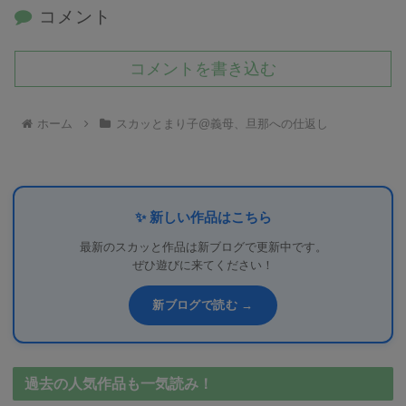
コメント
コメントを書き込む
ホーム
スカッとまり子@義母、旦那への仕返し
✨ 新しい作品はこちら
最新のスカッと作品は新ブログで更新中です。
ぜひ遊びに来てください！
新ブログで読む →
過去の人気作品も一気読み！