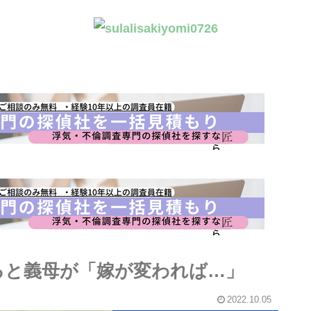
ると義母が「嫁が変われば…」
2022.10.05