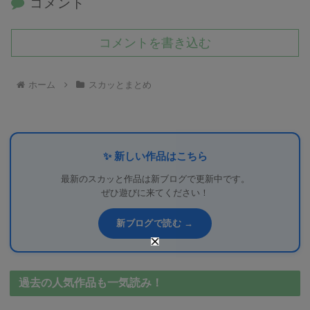
コメント
コメントを書き込む
ホーム
スカッとまとめ
✨ 新しい作品はこちら
最新のスカッと作品は新ブログで更新中です。
ぜひ遊びに来てください！
新ブログで読む →
過去の人気作品も一気読み！