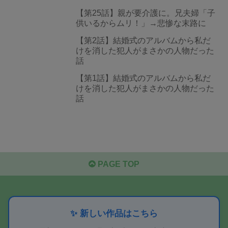
【第25話】親が要介護に。兄夫婦「子
供いるからムリ！」→悲惨な末路に
【第2話】結婚式のアルバムから私だ
けを消した犯人がまさかの人物だった
話
【第1話】結婚式のアルバムから私だ
けを消した犯人がまさかの人物だった
話
PAGE TOP
✨ 新しい作品はこちら