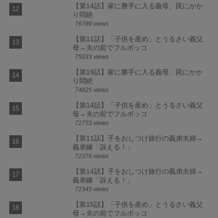
【第14話】家に勝手に入る義母、罠にかか
り悶絶
76789 views
【第11話】「子供を産め」とうるさい義父
母→夫の前でフルボッコ
75033 views
【第19話】家に勝手に入る義母、罠にかか
り悶絶
74825 views
【第14話】「子供を産め」とうるさい義父
母→夫の前でフルボッコ
72755 views
【第11話】子をおしつけ旅行の義弟夫婦→
義弟嫁「訴える！」
72376 views
【第14話】子をおしつけ旅行の義弟夫婦→
義弟嫁「訴える！」
72345 views
【第15話】「子供を産め」とうるさい義父
母→夫の前でフルボッコ