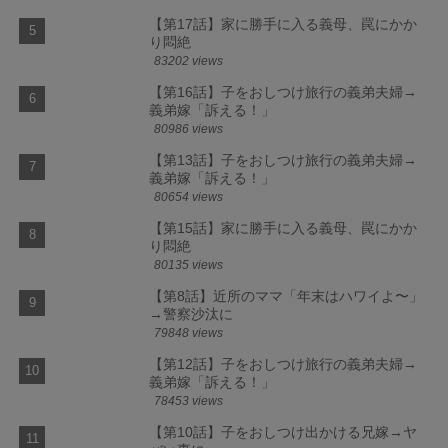
【第17話】家に勝手に入る義母、罠にかか
り悶絶
83202 views
【第16話】子をおしつけ旅行の義弟夫婦→
義弟嫁「訴える！」
80986 views
【第13話】子をおしつけ旅行の義弟夫婦→
義弟嫁「訴える！」
80654 views
【第15話】家に勝手に入る義母、罠にかか
り悶絶
80135 views
【第8話】近所のママ「年末はハワイよ〜」
→警察沙汰に
79848 views
【第12話】子をおしつけ旅行の義弟夫婦→
義弟嫁「訴える！」
78453 views
【第10話】子をおしつけ出かける兄嫁→ヤ