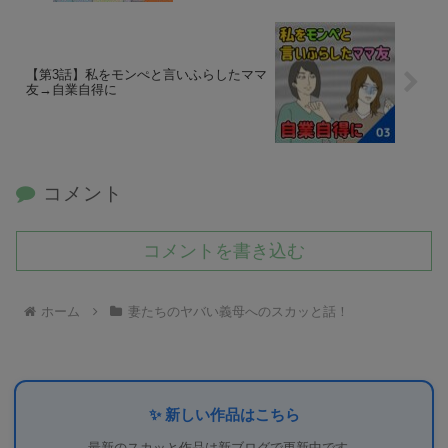
【第3話】私をモンぺと言いふらしたママ
友→自業自得に
コメント
コメントを書き込む
ホーム
妻たちのヤバい義母へのスカッと話！
✨ 新しい作品はこちら