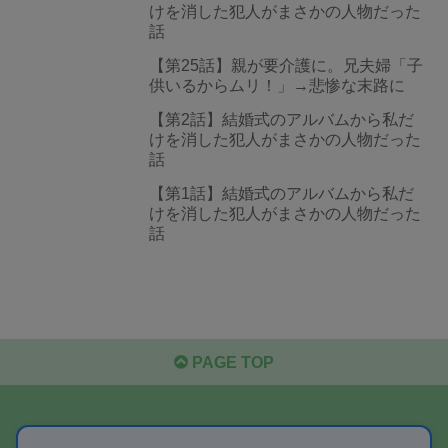
けを消した犯人がまさかの人物だった
話
【第25話】親が要介護に。兄夫婦「子
供いるからムリ！」→悲惨な末路に
【第2話】結婚式のアルバムから私だ
けを消した犯人がまさかの人物だった
話
【第1話】結婚式のアルバムから私だ
けを消した犯人がまさかの人物だった
話
PAGE TOP