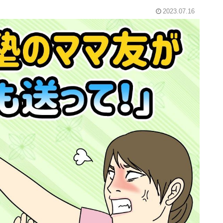
2023.07.16