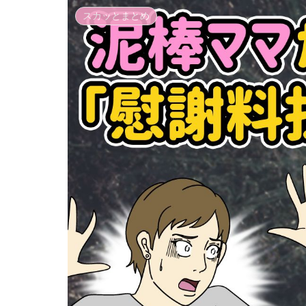
スカッとまとめ