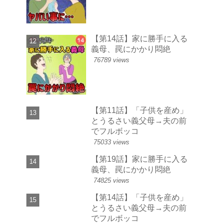
【第14話】家に勝手に入る
義母、罠にかかり悶絶
76789 views
【第11話】「子供を産め」
とうるさい義父母→夫の前
でフルボッコ
75033 views
【第19話】家に勝手に入る
義母、罠にかかり悶絶
74825 views
【第14話】「子供を産め」
とうるさい義父母→夫の前
でフルボッコ