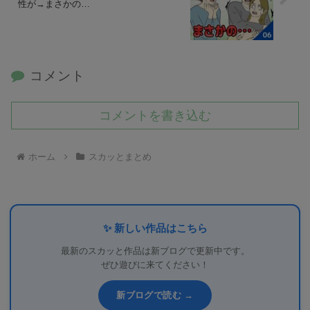
性が→まさかの…
コメント
コメントを書き込む
ホーム
スカッとまとめ
✨ 新しい作品はこちら
最新のスカッと作品は新ブログで更新中です。
ぜひ遊びに来てください！
新ブログで読む →