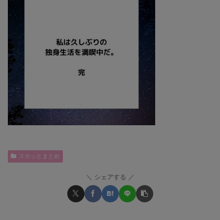
スカッとまとめ
シェアする