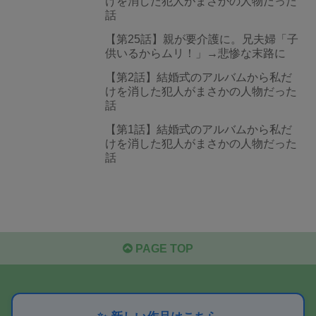
けを消した犯人がまさかの人物だった
話
【第25話】親が要介護に。兄夫婦「子
供いるからムリ！」→悲惨な末路に
【第2話】結婚式のアルバムから私だ
けを消した犯人がまさかの人物だった
話
【第1話】結婚式のアルバムから私だ
けを消した犯人がまさかの人物だった
話
PAGE TOP