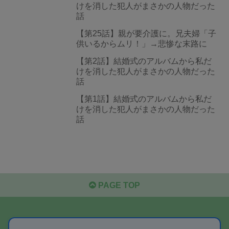
けを消した犯人がまさかの人物だった
話
【第25話】親が要介護に。兄夫婦「子
供いるからムリ！」→悲惨な末路に
【第2話】結婚式のアルバムから私だ
けを消した犯人がまさかの人物だった
話
【第1話】結婚式のアルバムから私だ
けを消した犯人がまさかの人物だった
話
PAGE TOP