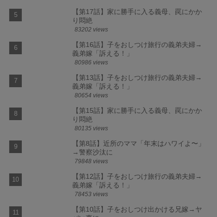
【第17話】家に勝手に入る義母、罠にかか
り悶絶
83202 views
【第16話】子をおしつけ旅行の義弟夫婦→
義弟嫁「訴える！」
80986 views
【第13話】子をおしつけ旅行の義弟夫婦→
義弟嫁「訴える！」
80654 views
【第15話】家に勝手に入る義母、罠にかか
り悶絶
80135 views
【第8話】近所のママ「年末はハワイよ〜」
→警察沙汰に
79848 views
【第12話】子をおしつけ旅行の義弟夫婦→
義弟嫁「訴える！」
78453 views
【第10話】子をおしつけ出かける兄嫁→ヤ