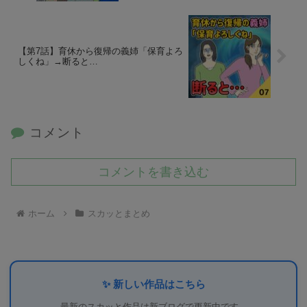
【第7話】育休から復帰の義姉「保育よろ
しくね」→断ると…
コメント
コメントを書き込む
ホーム
スカッとまとめ
✨ 新しい作品はこちら