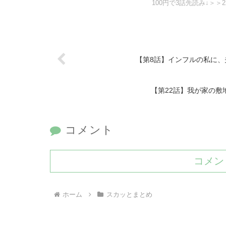
100円で3話先読み↓＞＞
【第8話】インフルの私に、
【第22話】我が家の
コメント
コメン
ホーム
スカッとまとめ