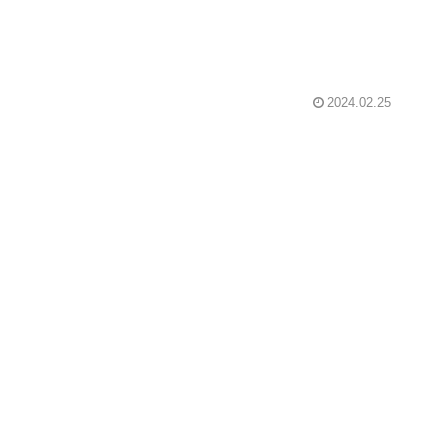
2024.02.25