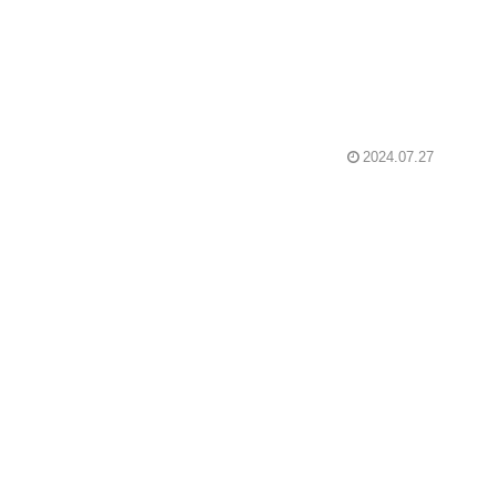
2024.07.27