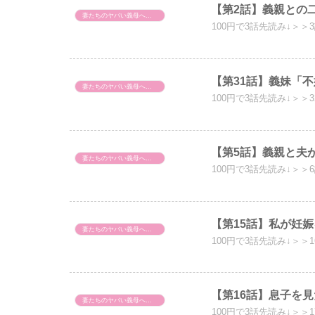
【第2話】義親との
妻たちのヤバい義母へのスカッと話！
100円で3話先読み↓＞＞
【第31話】義妹「
妻たちのヤバい義母へのスカッと話！
100円で3話先読み↓＞＞
【第5話】義親と夫
妻たちのヤバい義母へのスカッと話！
100円で3話先読み↓＞＞
【第15話】私が妊
妻たちのヤバい義母へのスカッと話！
100円で3話先読み↓＞＞
【第16話】息子を
妻たちのヤバい義母へのスカッと話！
100円で3話先読み↓＞＞