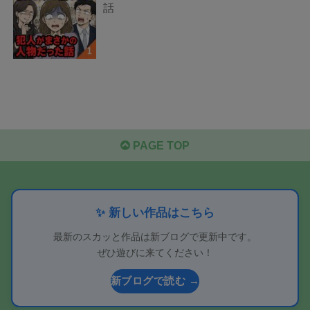
話
PAGE TOP
✨ 新しい作品はこちら
最新のスカッと作品は新ブログで更新中です。
ぜひ遊びに来てください！
新ブログで読む →