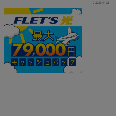
2023.04.23