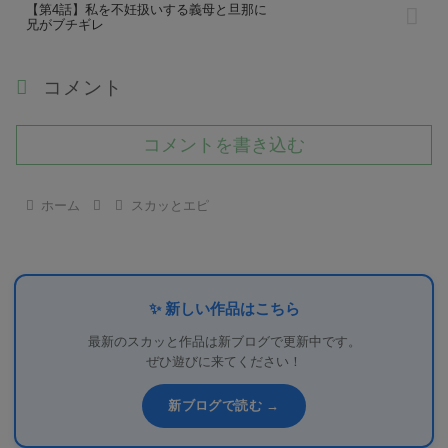
【第4話】私を不妊扱いする義母と旦那に
兄がブチギレ
コメント
コメントを書き込む
ホーム
スカッとエピ
✨ 新しい作品はこちら
最新のスカッと作品は新ブログで更新中です。
ぜひ遊びに来てください！
新ブログで読む →