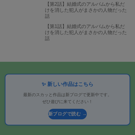
【第2話】結婚式のアルバムから私だ
けを消した犯人がまさかの人物だった
話
【第1話】結婚式のアルバムから私だ
けを消した犯人がまさかの人物だった
話
✨ 新しい作品はこちら
最新のスカッと作品は新ブログで更新中です。
ぜひ遊びに来てください！
新ブログで読む →