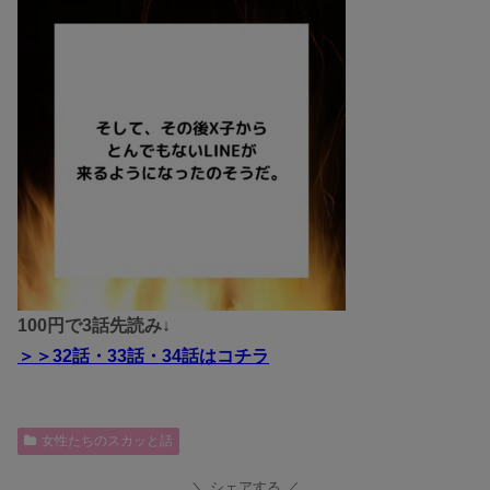
100円で3話先読み↓
＞＞
32話・33話・34話
はコチラ
女性たちのスカッと話
シェアする