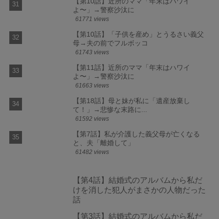
【第10話】近所のママ「年末はハワイ
よ〜」→警察沙汰に
61771 views
【第10話】「子供を産め」とうるさい義父
母→夫の前でフルボッコ
61743 views
【第11話】近所のママ「年末はハワイ
よ〜」→警察沙汰に
61663 views
【第18話】母と妹が私に「遺産放棄し
て！」→悲惨な末路に...
61592 views
【第7話】私が介護した義父母が亡くなる
と、夫「離婚して」
61482 views
【第4話】結婚式のアルバムから私だ
けを消した犯人がまさかの人物だった
話
【第3話】結婚式のアルバムから私だ