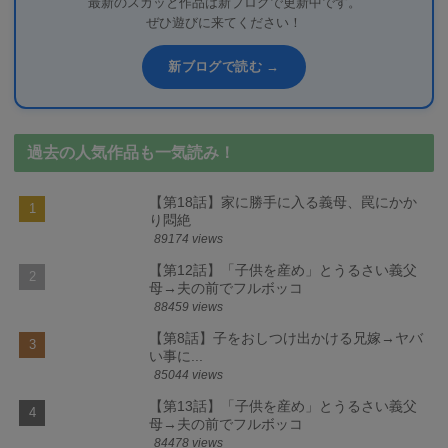
最新のスカッと作品は新ブログで更新中です。
ぜひ遊びに来てください！
新ブログで読む →
過去の人気作品も一気読み！
【第18話】家に勝手に入る義母、罠にかか
り悶絶
89174 views
【第12話】「子供を産め」とうるさい義父
母→夫の前でフルボッコ
88459 views
【第8話】子をおしつけ出かける兄嫁→ヤバ
い事に...
85044 views
【第13話】「子供を産め」とうるさい義父
母→夫の前でフルボッコ
84478 views