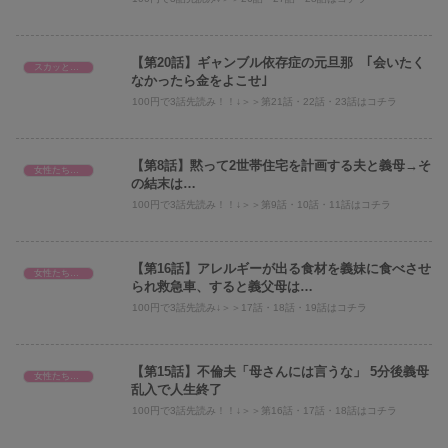
【第20話】ギャンブル依存症の元旦那 ｢会いたく
スカッとエピ
なかったら金をよこせ｣
100円で3話先読み！！↓＞＞第21話・22話・23話はコチラ
【第8話】黙って2世帯住宅を計画する夫と義母→そ
女性たちのスカッと話
の結末は…
100円で3話先読み！！↓＞＞第9話・10話・11話はコチラ
【第16話】アレルギーが出る食材を義妹に食べさせ
女性たちのスカッと話
られ救急車、すると義父母は…
100円で3話先読み↓＞＞17話・18話・19話はコチラ
【第15話】不倫夫「母さんには言うな」 5分後義母
女性たちのスカッと話
乱入で人生終了
100円で3話先読み！！↓＞＞第16話・17話・18話はコチラ