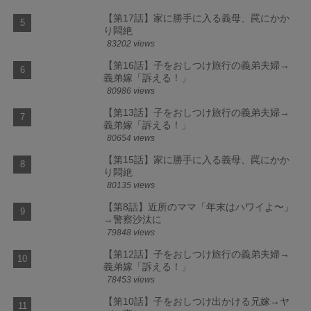
【第17話】家に勝手に入る義母、罠にかか
り悶絶
83202 views
【第16話】子をおしつけ旅行の義弟夫婦→
義弟嫁「訴える！」
80986 views
【第13話】子をおしつけ旅行の義弟夫婦→
義弟嫁「訴える！」
80654 views
【第15話】家に勝手に入る義母、罠にかか
り悶絶
80135 views
【第8話】近所のママ「年末はハワイよ〜」
→警察沙汰に
79848 views
【第12話】子をおしつけ旅行の義弟夫婦→
義弟嫁「訴える！」
78453 views
【第10話】子をおしつけ出かける兄嫁→ヤ