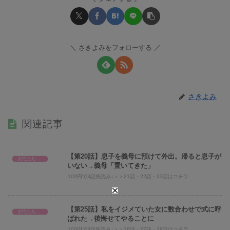
さきよみをフォローする
さきよみ
関連記事
【第20話】息子を義母に預けて外出。帰ると息子が
女性たちのスカッと話
いない→義母「置いてきた」
100円で3話先読み↓＞＞21話・22話・23話はコチラ
【第25話】私をイジメていた女に数合わせで式に呼
女性たちのスカッと話
ばれた→後悔せてやることに
100円で3話先読み↓＞＞26話・27話・28話はコチラ