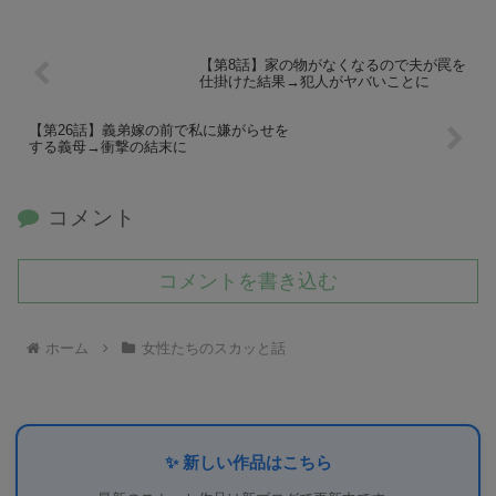
【第8話】家の物がなくなるので夫が罠を
仕掛けた結果→犯人がヤバいことに
【第26話】義弟嫁の前で私に嫌がらせを
する義母→衝撃の結末に
コメント
コメントを書き込む
ホーム
女性たちのスカッと話
✨ 新しい作品はこちら