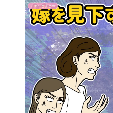
スカッとまとめ