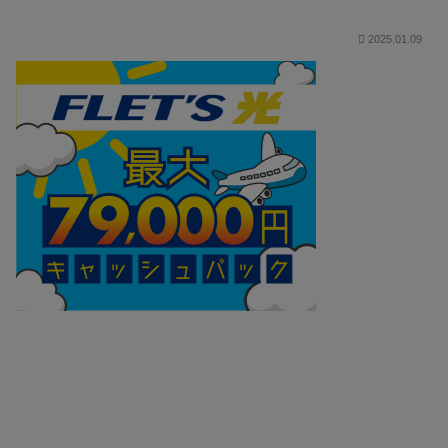
2025.01.09