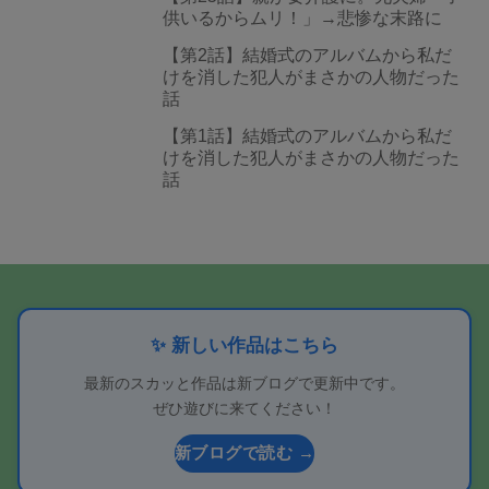
供いるからムリ！」→悲惨な末路に
【第2話】結婚式のアルバムから私だ
けを消した犯人がまさかの人物だった
話
【第1話】結婚式のアルバムから私だ
けを消した犯人がまさかの人物だった
話
✨ 新しい作品はこちら
最新のスカッと作品は新ブログで更新中です。
ぜひ遊びに来てください！
新ブログで読む →