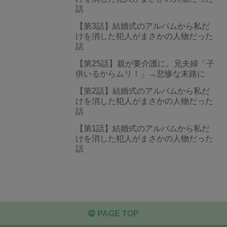
話
【第3話】結婚式のアルバムから私だ
けを消した犯人がまさかの人物だった
話
【第25話】親が要介護に。兄夫婦「子
供いるからムリ！」→悲惨な末路に
【第2話】結婚式のアルバムから私だ
けを消した犯人がまさかの人物だった
話
【第1話】結婚式のアルバムから私だ
けを消した犯人がまさかの人物だった
話
PAGE TOP