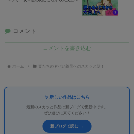
コメント
コメントを書き込む
ホーム
妻たちのヤバい義母へのスカッと話！
✨ 新しい作品はこちら
最新のスカッと作品は新ブログで更新中です。
ぜひ遊びに来てください！
新ブログで読む →