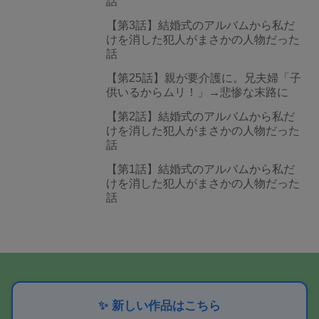
話
【第3話】結婚式のアルバムから私だ
けを消した犯人がまさかの人物だった
話
【第25話】親が要介護に。兄夫婦「子
供いるからムリ！」→悲惨な末路に
【第2話】結婚式のアルバムから私だ
けを消した犯人がまさかの人物だった
話
【第1話】結婚式のアルバムから私だ
けを消した犯人がまさかの人物だった
話
✨ 新しい作品はこちら