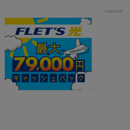
2025.03.03