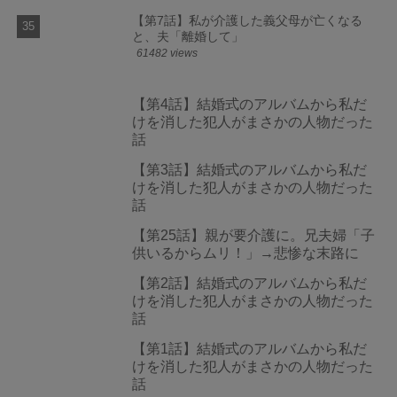
【第7話】私が介護した義父母が亡くなる
と、夫「離婚して」
61482 views
【第4話】結婚式のアルバムから私だ
けを消した犯人がまさかの人物だった
話
【第3話】結婚式のアルバムから私だ
けを消した犯人がまさかの人物だった
話
【第25話】親が要介護に。兄夫婦「子
供いるからムリ！」→悲惨な末路に
【第2話】結婚式のアルバムから私だ
けを消した犯人がまさかの人物だった
話
【第1話】結婚式のアルバムから私だ
けを消した犯人がまさかの人物だった
話