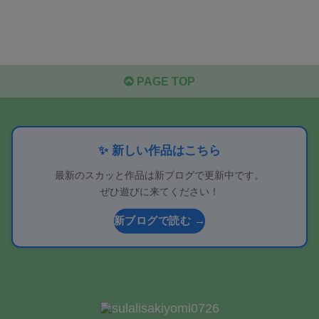
PAGE TOP
✨ 新しい作品はこちら
最新のスカッと作品は新ブログで更新中です。
ぜひ遊びに来てください！
新ブログで読む →