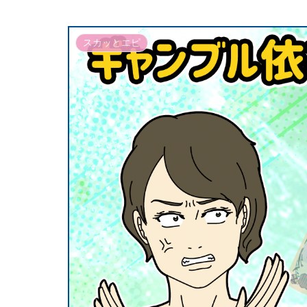
スカッとエピ