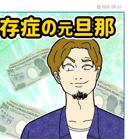
2025.09.12