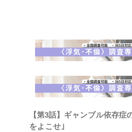
【第3話】ギャンブル依存症
をよこせ｣