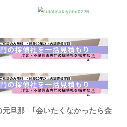
の元旦那 ｢会いたくなかったら金