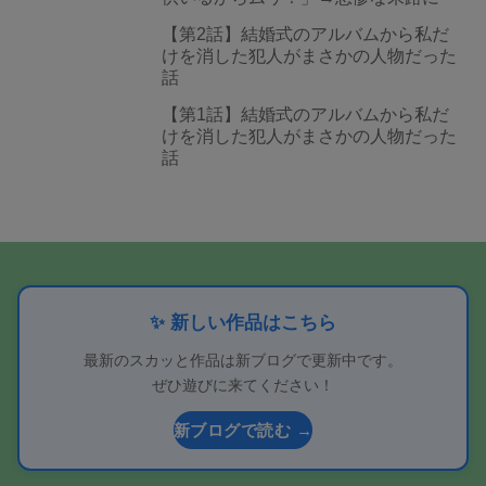
【第2話】結婚式のアルバムから私だ
けを消した犯人がまさかの人物だった
話
【第1話】結婚式のアルバムから私だ
けを消した犯人がまさかの人物だった
話
✨ 新しい作品はこちら
最新のスカッと作品は新ブログで更新中です。
ぜひ遊びに来てください！
新ブログで読む →