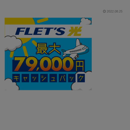
2022.08.25