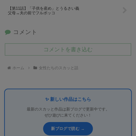
【第11話】「子供を産め」とうるさい義
父母→夫の前でフルボッコ
コメント
コメントを書き込む
ホーム
女性たちのスカッと話
✨ 新しい作品はこちら
最新のスカッと作品は新ブログで更新中です。
ぜひ遊びに来てください！
新ブログで読む →