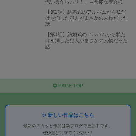
供いるからムリ！」→悲惨な末路に
【第2話】結婚式のアルバムから私だ
けを消した犯人がまさかの人物だった
話
【第1話】結婚式のアルバムから私だ
けを消した犯人がまさかの人物だった
話
PAGE TOP
✨ 新しい作品はこちら
最新のスカッと作品は新ブログで更新中です。
ぜひ遊びに来てください！