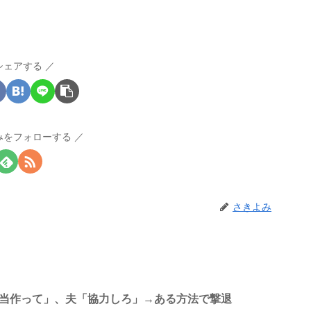
シェアする
みをフォローする
さきよみ
弁当作って」、夫「協力しろ」→ある方法で撃退