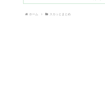
ホーム
スカッとまとめ