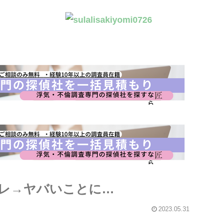
ギレ→ヤバいことに…
2023.05.31