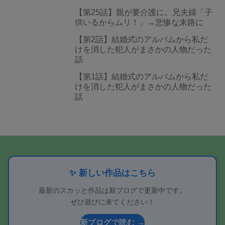
【第25話】親が要介護に。兄夫婦「子
供いるからムリ！」→悲惨な末路に
【第2話】結婚式のアルバムから私だ
けを消した犯人がまさかの人物だった
話
【第1話】結婚式のアルバムから私だ
けを消した犯人がまさかの人物だった
話
✨ 新しい作品はこちら
最新のスカッと作品は新ブログで更新中です。
ぜひ遊びに来てください！
新ブログで読む →