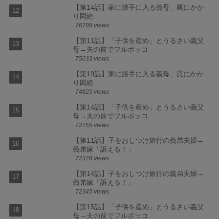
【第14話】家に勝手に入る義母、罠にかか
り悶絶
76789 views
【第11話】「子供を産め」とうるさい義父
母→夫の前でフルボッコ
75033 views
【第19話】家に勝手に入る義母、罠にかか
り悶絶
74825 views
【第14話】「子供を産め」とうるさい義父
母→夫の前でフルボッコ
72755 views
【第11話】子をおしつけ旅行の義弟夫婦→
義弟嫁「訴える！」
72376 views
【第14話】子をおしつけ旅行の義弟夫婦→
義弟嫁「訴える！」
72345 views
【第15話】「子供を産め」とうるさい義父
母→夫の前でフルボッコ