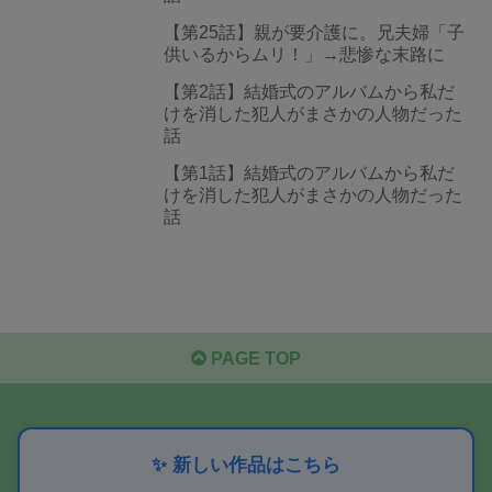
【第25話】親が要介護に。兄夫婦「子
供いるからムリ！」→悲惨な末路に
【第2話】結婚式のアルバムから私だ
けを消した犯人がまさかの人物だった
話
【第1話】結婚式のアルバムから私だ
けを消した犯人がまさかの人物だった
話
PAGE TOP
✨ 新しい作品はこちら