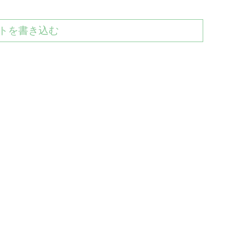
トを書き込む