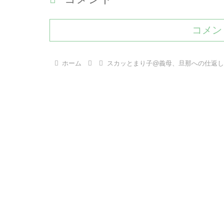
コメン
ホーム
スカッとまり子@義母、旦那への仕返し