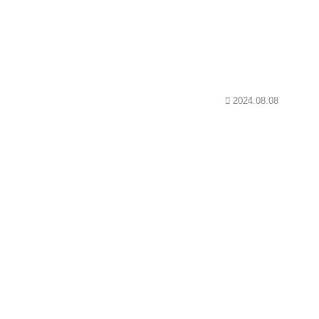
2024.08.08