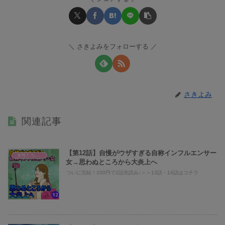
さきよみをフォローする
さきよみ
関連記事
【第12話】自慢がウザすぎる自称インフルエンサー
女性たちのスカッと話
女→思わぬところから大炎上へ
ついに完結！100円で2話先読み↓＞＞13話・14話はコチラ