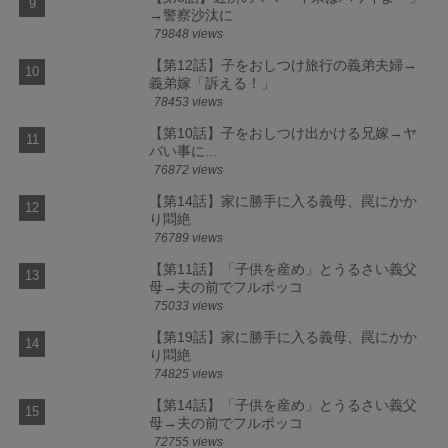
→警察沙汰に
79848 views
【第12話】子をおしつけ旅行の義弟夫婦→
義弟嫁「訴える！」
78453 views
【第10話】子をおしつけ出かける兄嫁→ヤ
バい事に...
76872 views
【第14話】家に勝手に入る義母、罠にかか
り悶絶
76789 views
【第11話】「子供を産め」とうるさい義父
母→夫の前でフルボッコ
75033 views
【第19話】家に勝手に入る義母、罠にかか
り悶絶
74825 views
【第14話】「子供を産め」とうるさい義父
母→夫の前でフルボッコ
72755 views