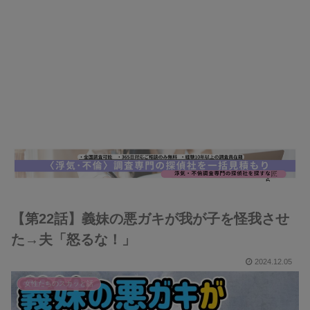
【第22話】義妹の悪ガキが我が子を怪我させ
た→夫「怒るな！」
2024.12.05
女性たちのスカッと話