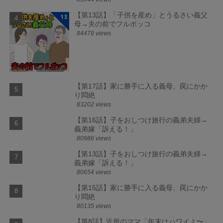
【第13話】「子供を産め」とうるさい義父
母→夫の前でフルボッコ
84478 views
【第17話】家に勝手に入る義母、罠にかか
り悶絶
83202 views
【第16話】子をおしつけ旅行の義弟夫婦→
義弟嫁「訴える！」
80986 views
【第13話】子をおしつけ旅行の義弟夫婦→
義弟嫁「訴える！」
80654 views
【第15話】家に勝手に入る義母、罠にかか
り悶絶
80135 views
【第8話】近所のママ「年末はハワイよ〜」