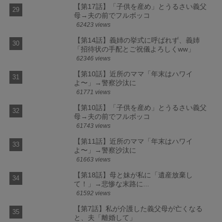
【第17話】「子供を産め」とうるさい義父
母→夫の前でフルボッコ
62423 views
【第14話】義姉の挙式に呼ばれず、義姉
「招待状の手配とご祝儀よろしくww」
62346 views
【第10話】近所のママ「年末はハワイ
よ〜」→警察沙汰に
61771 views
【第10話】「子供を産め」とうるさい義父
母→夫の前でフルボッコ
61743 views
【第11話】近所のママ「年末はハワイ
よ〜」→警察沙汰に
61663 views
【第18話】母と妹が私に「遺産放棄し
て！」→悲惨な末路に...
61592 views
【第7話】私が介護した義父母が亡くなる
と、夫「離婚して」